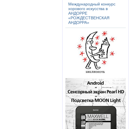
Международный конкурс
хорового искусства в
АНДОРРЕ
«РОЖДЕСТВЕНСКАЯ
АНДОРРА»