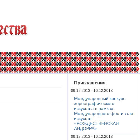
Приглашения
09.12.2013 - 16.12.2013
Международный конкурс
хореографического
искусства в рамках
Международного фестиваля
искусств
«РОЖДЕСТВЕНСКАЯ
АНДОРРА»
09.12.2013 - 16.12.2013