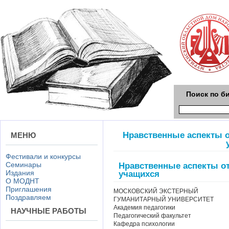
Поиск по б
Нравственные аспекты 
МЕНЮ
Фестивали и конкурсы
Семинары
Нравственные аспекты о
Издания
учащихся
О МОДНТ
Приглашения
МОСКОВСКИЙ ЭКСТЕРНЫЙ
Поздравляем
ГУМАНИТАРНЫЙ УНИВЕРСИТЕТ
Академия педагогики
НАУЧНЫЕ РАБОТЫ
Педагогический факультет
Кафедра психологии