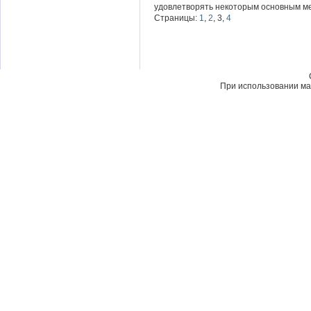
удовлетворять некоторым основным ме
Страницы:
1
,
2
, 3,
4
При использовании мат