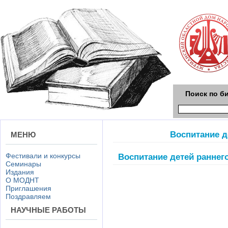
Поиск по б
Воспитание д
МЕНЮ
Фестивали и конкурсы
Воспитание детей раннего
Семинары
Издания
О МОДНТ
Приглашения
Поздравляем
НАУЧНЫЕ РАБОТЫ