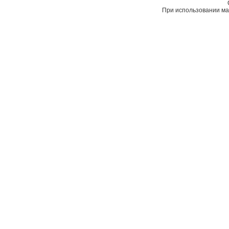
При использовании мат