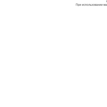
При использовании мат