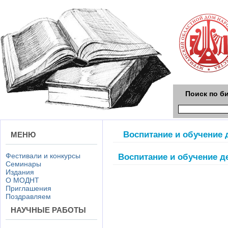
Поиск по б
Воспитание и обучение 
МЕНЮ
Фестивали и конкурсы
Воспитание и обучение д
Семинары
Издания
О МОДНТ
Приглашения
Поздравляем
НАУЧНЫЕ РАБОТЫ