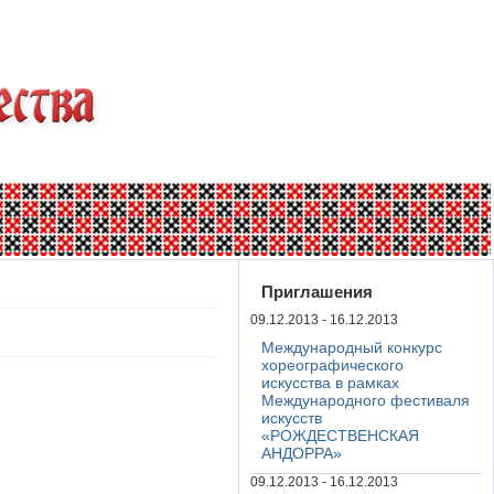
Приглашения
09.12.2013 - 16.12.2013
Международный конкурс
хореографического
искусства в рамках
Международного фестиваля
искусств
«РОЖДЕСТВЕНСКАЯ
АНДОРРА»
09.12.2013 - 16.12.2013