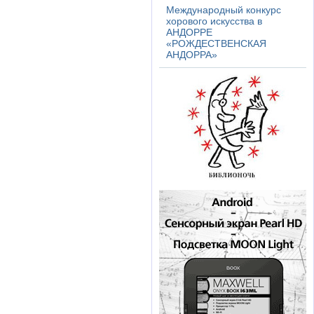
Международный конкурс
хорового искусства в
АНДОРРЕ
«РОЖДЕСТВЕНСКАЯ
АНДОРРА»