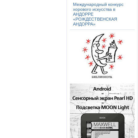
Международный конкурс
хорового искусства в
АНДОРРЕ
«РОЖДЕСТВЕНСКАЯ
АНДОРРА»