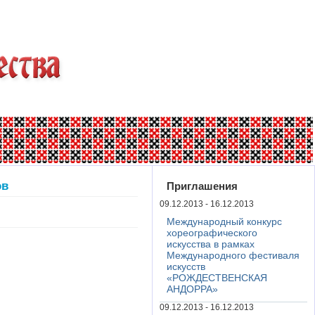
ов
Приглашения
09.12.2013 - 16.12.2013
Международный конкурс
хореографического
искусства в рамках
Международного фестиваля
искусств
«РОЖДЕСТВЕНСКАЯ
АНДОРРА»
09.12.2013 - 16.12.2013