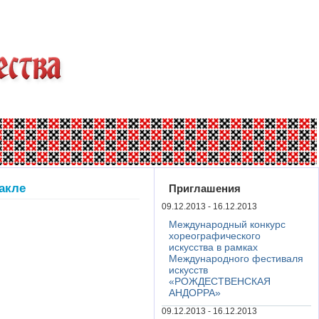
акле
Приглашения
09.12.2013 - 16.12.2013
Международный конкурс
хореографического
искусства в рамках
Международного фестиваля
искусств
«РОЖДЕСТВЕНСКАЯ
АНДОРРА»
09.12.2013 - 16.12.2013