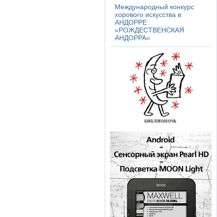
Международный конкурс
хорового искусства в
АНДОРРЕ
«РОЖДЕСТВЕНСКАЯ
АНДОРРА»